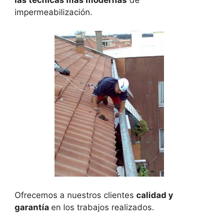
impermeabilización.
Ofrecemos a nuestros clientes
calidad y
garantía
en los trabajos realizados.