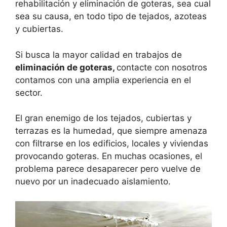
rehabilitación y eliminación de goteras, sea cual
sea su causa, en todo tipo de tejados, azoteas
y cubiertas.
Si busca la mayor calidad en trabajos de
eliminación
de goteras,
contacte con nosotros
contamos con una amplia experiencia en el
sector.
El gran enemigo de los tejados, cubiertas y
terrazas es la humedad, que siempre amenaza
con filtrarse en los edificios, locales y viviendas
provocando goteras. En muchas ocasiones, el
problema parece desaparecer pero vuelve de
nuevo por un inadecuado aislamiento.