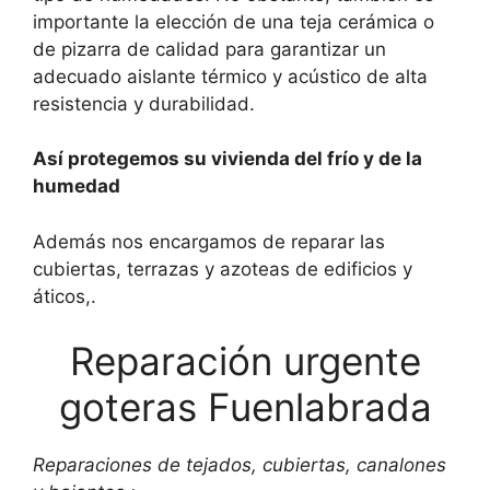
importante la elección de una teja cerámica o
de pizarra de calidad para garantizar un
adecuado aislante térmico y acústico de alta
resistencia y durabilidad.
Así protegemos su vivienda del frío y de la
humedad
Además nos encargamos de reparar las
cubiertas, terrazas y azoteas de edificios y
áticos,.
Reparación urgente
goteras Fuenlabrada
Reparaciones de tejados, cubiertas, canalones