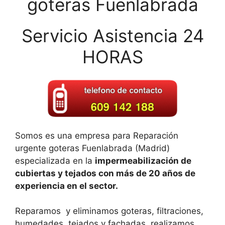
goteras Fuenlabrada
Servicio Asistencia 24
HORAS
Somos es una empresa para Reparación
urgente goteras Fuenlabrada (Madrid)
especializada en la
impermeabilización de
cubiertas y tejados con más de 20 años de
experiencia en el sector.
Reparamos y eliminamos goteras, filtraciones,
humedades, tejados y fachadas, realizamos