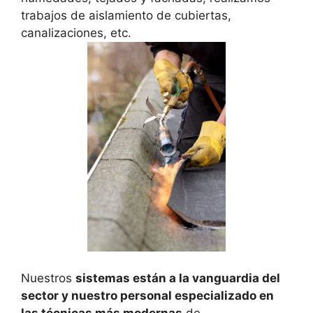
trabajos de aislamiento de cubiertas,
canalizaciones, etc.
Nuestros
sistemas están a la vanguardia del
sector y nuestro personal especializado en
las técnicas más modernas
de