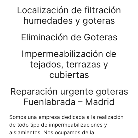
Localización de filtración
humedades y goteras
Eliminación de Goteras
Impermeabilización de
tejados, terrazas y
cubiertas
Reparación urgente goteras
Fuenlabrada – Madrid
Somos una empresa dedicada a la realización
de todo tipo de impermeabilizaciones y
aislamientos. Nos ocupamos de la