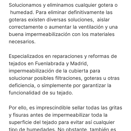
Solucionamos y eliminamos cualquier gotera o
humedad. Para eliminar definitivamente las
goteras existen diversas soluciones, aislar
correctamente o aumentar la ventilación y una
buena impermeabilización con los materiales
necesarios.
Especializados en reparaciones y reformas de
tejados en Fuenlabrada y Madrid,
impermeabilización de la cubierta para
solucionar posibles filtraciones, goteras u otras
deficiencia, o simplemente por garantizar la
funcionalidad de su tejado.
Por ello, es imprescindible sellar todas las gritas
y fisuras antes de impermeabilizar toda la
superficie del tejado para evitar así cualquier
tipo de humedades. No obstante, también es