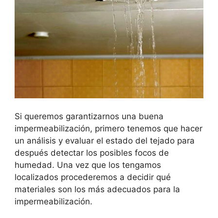
Si queremos garantizarnos una buena
impermeabilización, primero tenemos que hacer
un análisis y evaluar el estado del tejado para
después detectar los posibles focos de
humedad. Una vez que los tengamos
localizados procederemos a decidir qué
materiales son los más adecuados para la
impermeabilización.