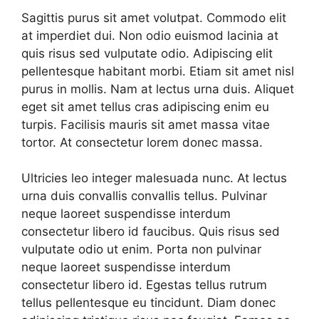
Sagittis purus sit amet volutpat. Commodo elit
at imperdiet dui. Non odio euismod lacinia at
quis risus sed vulputate odio. Adipiscing elit
pellentesque habitant morbi. Etiam sit amet nisl
purus in mollis. Nam at lectus urna duis. Aliquet
eget sit amet tellus cras adipiscing enim eu
turpis. Facilisis mauris sit amet massa vitae
tortor. At consectetur lorem donec massa.
Ultricies leo integer malesuada nunc. At lectus
urna duis convallis convallis tellus. Pulvinar
neque laoreet suspendisse interdum
consectetur libero id faucibus. Quis risus sed
vulputate odio ut enim. Porta non pulvinar
neque laoreet suspendisse interdum
consectetur libero id. Egestas tellus rutrum
tellus pellentesque eu tincidunt. Diam donec