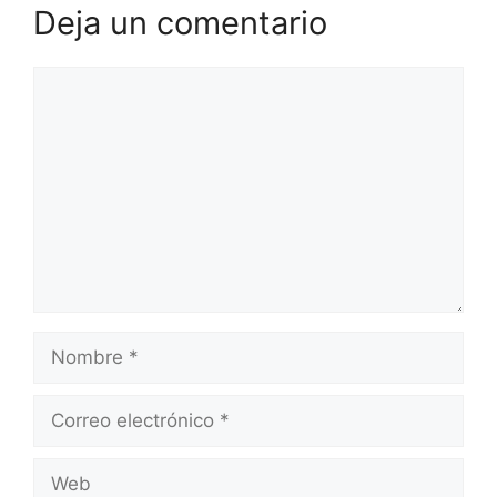
Deja un comentario
Comentario
Nombre
Correo
electrónico
Web