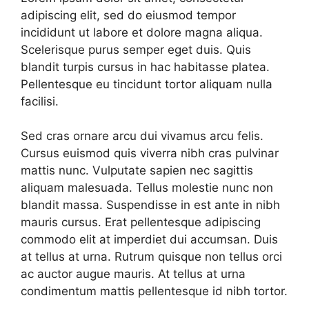
adipiscing elit, sed do eiusmod tempor
incididunt ut labore et dolore magna aliqua.
Scelerisque purus semper eget duis. Quis
blandit turpis cursus in hac habitasse platea.
Pellentesque eu tincidunt tortor aliquam nulla
facilisi.
Sed cras ornare arcu dui vivamus arcu felis.
Cursus euismod quis viverra nibh cras pulvinar
mattis nunc. Vulputate sapien nec sagittis
aliquam malesuada. Tellus molestie nunc non
blandit massa. Suspendisse in est ante in nibh
mauris cursus. Erat pellentesque adipiscing
commodo elit at imperdiet dui accumsan. Duis
at tellus at urna. Rutrum quisque non tellus orci
ac auctor augue mauris. At tellus at urna
condimentum mattis pellentesque id nibh tortor.