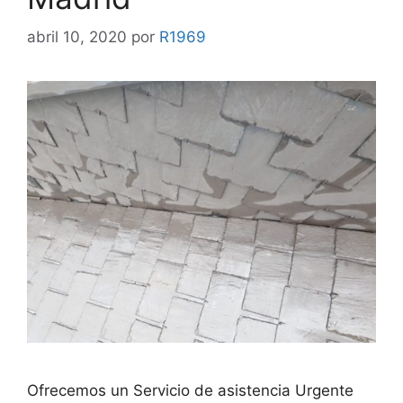
abril 10, 2020
por
R1969
Ofrecemos un Servicio de asistencia Urgente