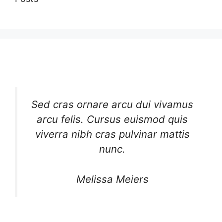
Sed cras ornare arcu dui vivamus
arcu felis. Cursus euismod quis
viverra nibh cras pulvinar mattis
nunc.
Melissa Meiers