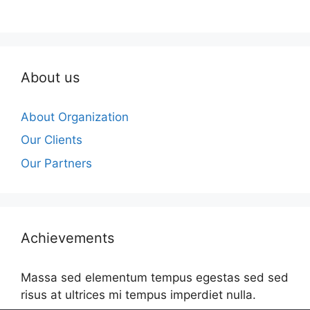
About us
About Organization
Our Clients
Our Partners
Achievements
Massa sed elementum tempus egestas sed sed
risus at ultrices mi tempus imperdiet nulla.