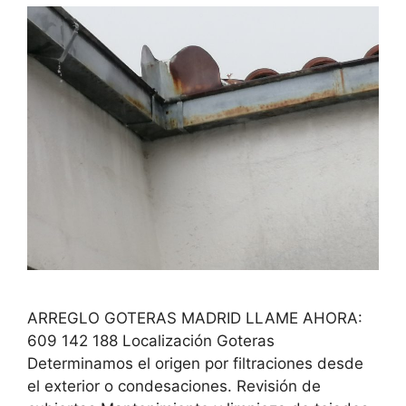
ARREGLO GOTERAS MADRID LLAME AHORA:
609 142 188 Localización Goteras
Determinamos el origen por filtraciones desde
el exterior o condesaciones. Revisión de