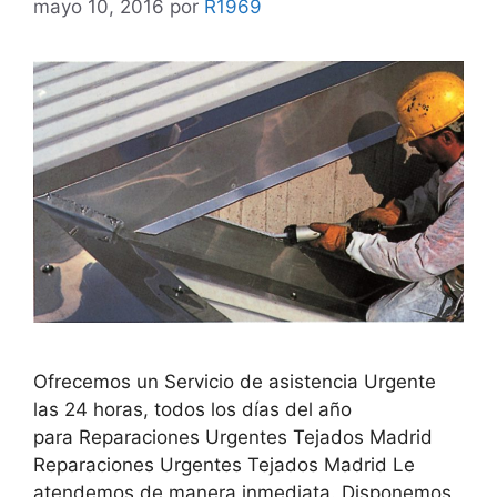
mayo 10, 2016
por
R1969
Ofrecemos un Servicio de asistencia Urgente
las 24 horas, todos los días del año
para Reparaciones Urgentes Tejados Madrid
Reparaciones Urgentes Tejados Madrid Le
atendemos de manera inmediata. Disponemos