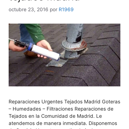
octubre 23, 2016
por
R1969
Reparaciones Urgentes Tejados Madrid Goteras
– Humedades – Filtraciones Reparaciones de
Tejados en la Comunidad de Madrid. Le
atendemos de manera inmediata. Disponemos